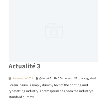
Actualité 3
8 novembre 2022
@dminAE
0 Comment
Uncategorized
Lorem Ipsum is simply dummy text of the printing and
typesetting industry. Lorem Ipsum has been the industry’s
standard dummy...