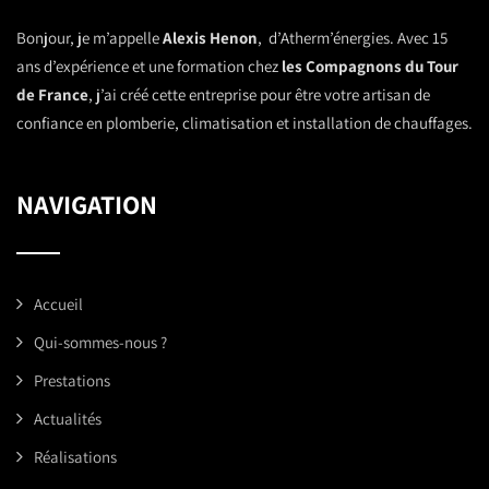
Bonjour, je m’appelle
Alexis Henon
, d’Atherm’énergies. Avec 15
ans d’expérience et une formation chez
les Compagnons du Tour
de France
, j’ai créé cette entreprise pour être votre artisan de
confiance en plomberie, climatisation et installation de chauffages.
NAVIGATION
Accueil
Qui-sommes-nous ?
Prestations
Actualités
Réalisations