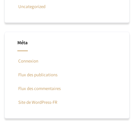
Uncategorized
Méta
Connexion
Flux des publications
Flux des commentaires
Site de WordPress-FR