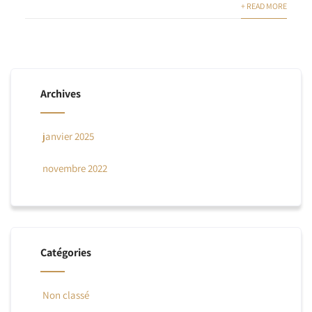
+ READ MORE
Archives
janvier 2025
novembre 2022
Catégories
Non classé