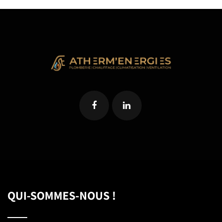
QUI-SOMMES-NOUS !