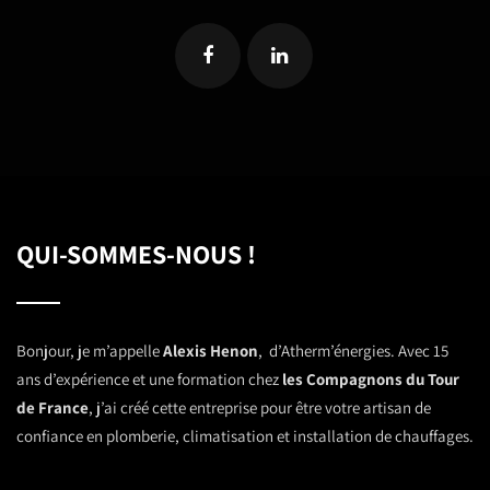
QUI-SOMMES-NOUS !
Bonjour, je m’appelle
Alexis Henon
, d’Atherm’énergies. Avec 15
ans d’expérience et une formation chez
les Compagnons du Tour
de France
, j’ai créé cette entreprise pour être votre artisan de
confiance en plomberie, climatisation et installation de chauffages.