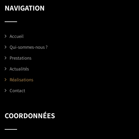
NAVIGATION
Accueil
Qui-sommes-nous ?
Prestations
Actualités
Réalisations
Contact
COORDONNÉES