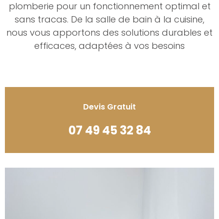
plomberie pour un fonctionnement optimal et
sans tracas. De la salle de bain à la cuisine,
nous vous apportons des solutions durables et
efficaces, adaptées à vos besoins
Devis Gratuit
07 49 45 32 84