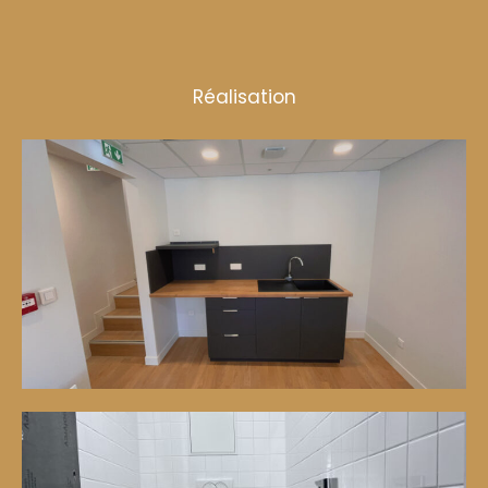
Réalisation