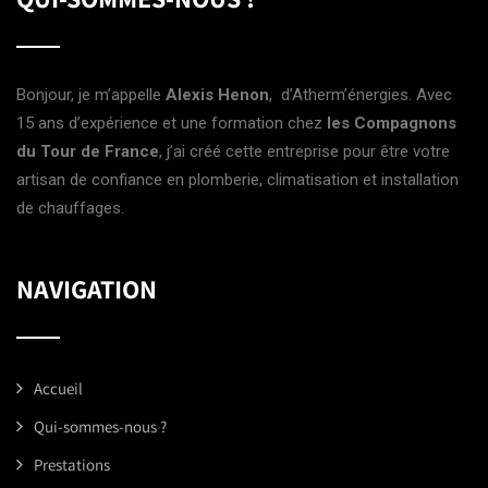
Bonjour, je m’appelle
Alexis Henon
, d’Atherm’énergies. Avec
15 ans d’expérience et une formation chez
les Compagnons
du Tour de France
, j’ai créé cette entreprise pour être votre
artisan de confiance en plomberie, climatisation et installation
de chauffages.
NAVIGATION
Accueil
Qui-sommes-nous ?
Prestations