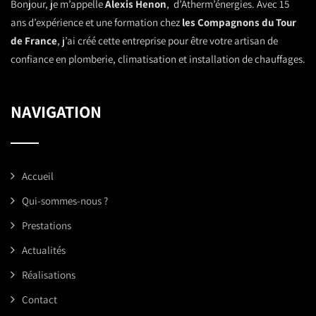
Bonjour, je m’appelle
Alexis Henon
, d’Atherm’énergies. Avec 15
ans d’expérience et une formation chez
les Compagnons du Tour
de France
, j’ai créé cette entreprise pour être votre artisan de
confiance en plomberie, climatisation et installation de chauffages.
NAVIGATION
Accueil
Qui-sommes-nous ?
Prestations
Actualités
Réalisations
Contact