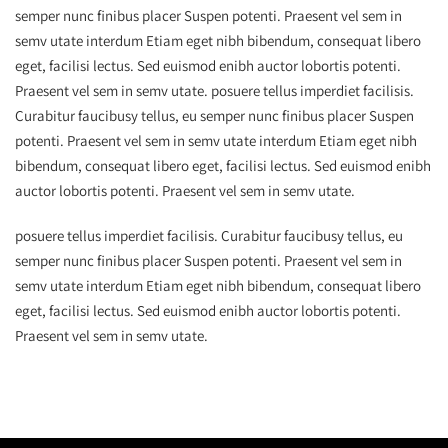
semper nunc finibus placer Suspen potenti. Praesent vel sem in
semv utate interdum Etiam eget nibh bibendum, consequat libero
eget, facilisi lectus. Sed euismod enibh auctor lobortis potenti.
Praesent vel sem in semv utate. posuere tellus imperdiet facilisis.
Curabitur faucibusy tellus, eu semper nunc finibus placer Suspen
potenti. Praesent vel sem in semv utate interdum Etiam eget nibh
bibendum, consequat libero eget, facilisi lectus. Sed euismod enibh
auctor lobortis potenti. Praesent vel sem in semv utate.
posuere tellus imperdiet facilisis. Curabitur faucibusy tellus, eu
semper nunc finibus placer Suspen potenti. Praesent vel sem in
semv utate interdum Etiam eget nibh bibendum, consequat libero
eget, facilisi lectus. Sed euismod enibh auctor lobortis potenti.
Praesent vel sem in semv utate.