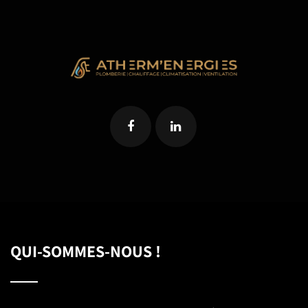
QUI-SOMMES-NOUS !